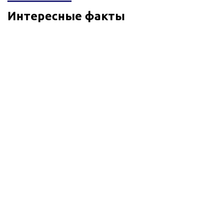
Интересные факты