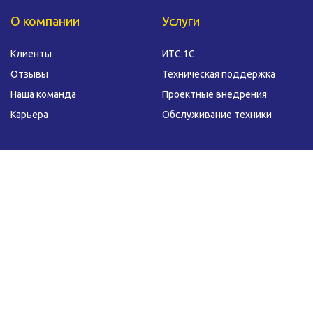
О компании
Услуги
Клиенты
ИТС:1С
Отзывы
Техническая поддержка
Наша команда
Проектные внедрения
Карьера
Обслуживание техники