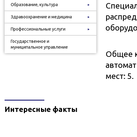
Специал
Образование, культура
►
распред
Здравоохранение и медицина
►
оборудо
Профессиональные услуги
►
Государственное и
муниципальное управление
Общее 
автомат
мест: 5.
Интересные факты