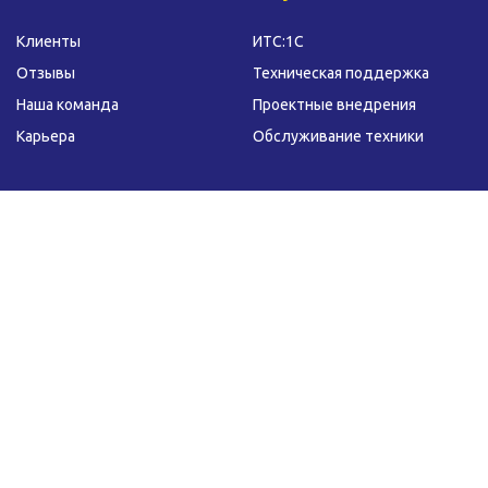
Клиенты
ИТС:1С
Отзывы
Техническая поддержка
Наша команда
Проектные внедрения
Карьера
Обслуживание техники