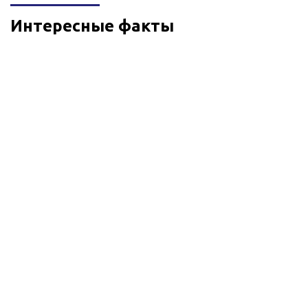
Интересные факты