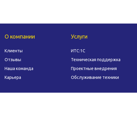
О компании
Услуги
Клиенты
ИТС:1С
Отзывы
Техническая поддержка
Наша команда
Проектные внедрения
Карьера
Обслуживание техники