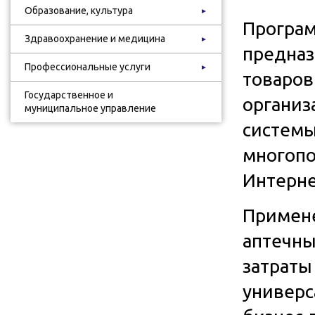
Образование, культура
►
Програм
Здравоохранение и медицина
►
предназ
Профессиональные услуги
►
товаров
Государственное и
организ
муниципальное управление
системы
многопо
Интерне
Примене
аптечны
затраты
универс