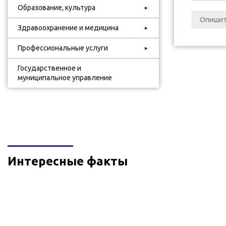
Образование, культура
►
Здравоохранение и медицина
►
Профессиональные услуги
►
Государственное и
муниципальное управление
Интересные факты