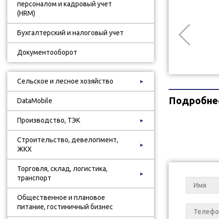
персоналом и кадровый учет
(HRM)
Бухгалтерский и налоговый учет
Документооборот
Сельское и лесное хозяйство
►
Подробне
DataMobile
Производство, ТЭК
►
Строительство, девелопмент,
►
ЖКХ
Торговля, склад, логистика,
►
транспорт
Общественное и плановое
питание, гостиничный бизнес