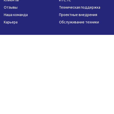
Клиенты
ИТС:1С
Отзывы
Техническая поддержка
Наша команда
Проектные внедрения
Карьера
Обслуживание техники