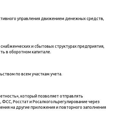
ктивного управления движением денежных средств,
 снабженческих и сбытовых структурах предприятия,
ть в оборотном капитале.
ьством по всем участкам учета.
четность», который позволяет отправлять
 ФСС, Росстат и Росалкогольрегулирование через
ения на другие приложения и повторного заполнения